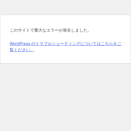
このサイトで重大なエラーが発生しました。
WordPress のトラブルシューティングについてはこちらをご
覧ください。